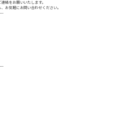
ご連絡をお願いいたします。
ら、お気軽にお問い合わせください。
---
---