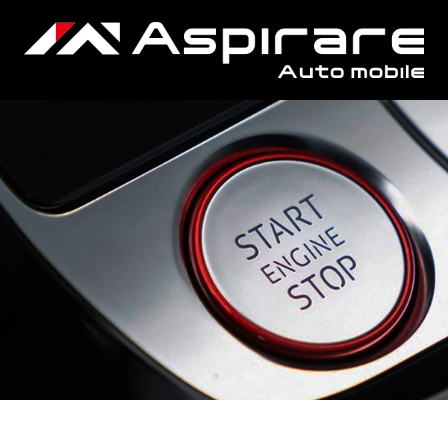
買取査定 / purchase
会社概要 / company