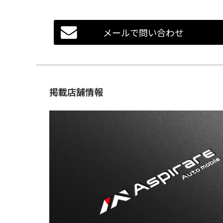
メールで問い合わせ
掲載店舗情報