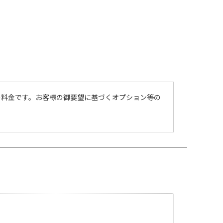
の料金です。お客様の御要望に基づくオプション等の