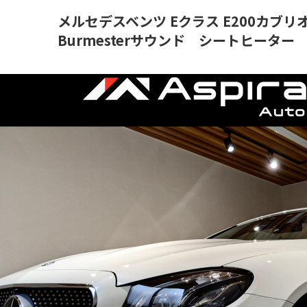
メルセデスベンツ Eクラス E200カ
Burmesterサウンド シートヒー