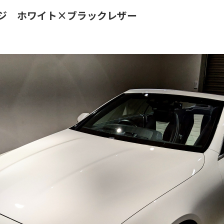
ケージ ホワイト×ブラックレザー