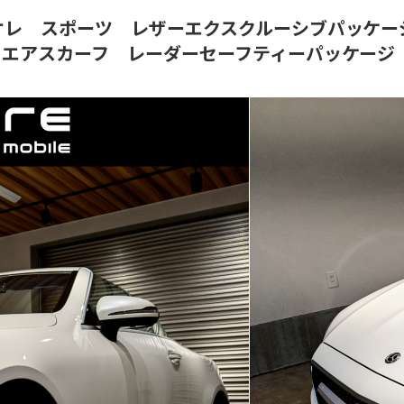
ブリオレ スポーツ レザーエクスクルーシブパッ
ター エアスカーフ レーダーセーフティーパッケージ