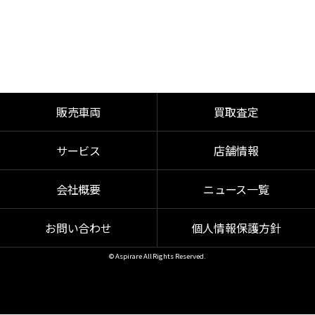
販売車両
買取査定
サービス
店舗情報
会社概要
ニュース一覧
お問い合わせ
個人情報保護方針
© Aspirare All Rights Reserved.