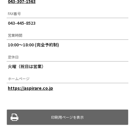
043-307-1563
FAX番号
043-445-8523
営業時間
10:00〜18:00 (完全予約制)
定休日
火曜（祝日は営業）
ホームページ
https://aspirare.co.jp
印刷用ページを表示