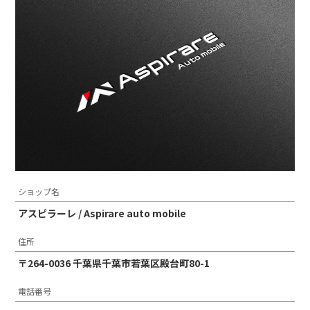
ショップ名
アスピラーレ / Aspirare auto mobile
住所
〒264-0036 千葉県千葉市若葉区殿台町80-1
電話番号