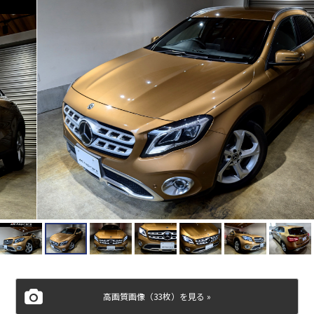
高画質画像（33枚）を見る »