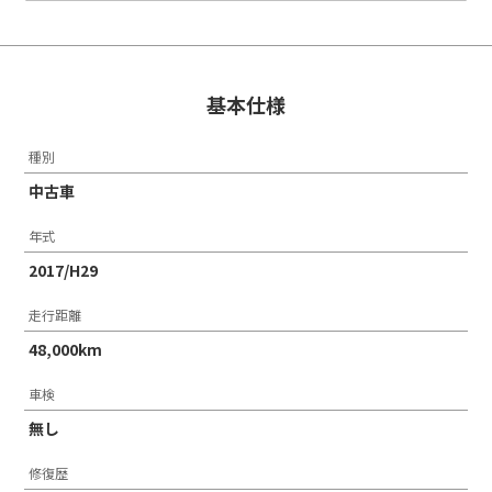
基本仕様
種別
中古車
年式
2017/H29
走行距離
48,000km
車検
無し
修復歴