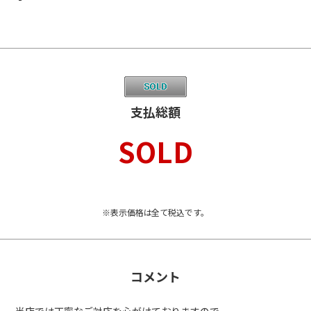
支払総額
SOLD
※表示価格は全て税込です。
コメント