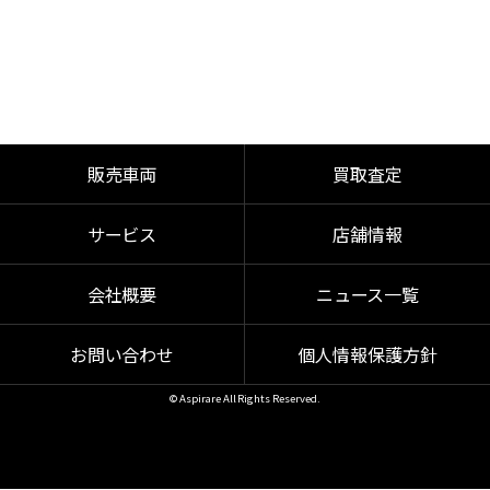
販売車両
買取査定
サービス
店舗情報
会社概要
ニュース一覧
お問い合わせ
個人情報保護方針
© Aspirare All Rights Reserved.