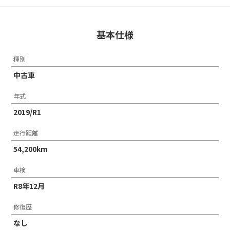
基本仕様
種別
中古車
年式
2019/R1
走行距離
54,200km
車検
R8年12月
修復歴
なし