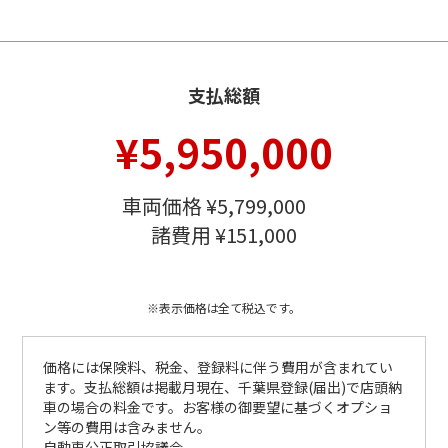
支払総額
¥5,950,000
車両価格 ¥5,799,000
諸費用 ¥151,000
※表示価格は全て税込です。
価格には保険料、税金、登録料に伴う費用が含まれてい
ます。支払総額は掲載月現在、千葉県登録(届出)で店頭納
車の場合の料金です。お客様の御要望に基づくオプショ
ン等の費用は含みません。
自動車公正取引協議会