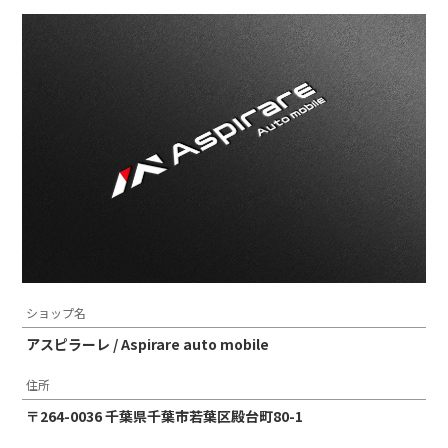
ショップ名
アスピラーレ / Aspirare auto mobile
住所
〒264-0036 千葉県千葉市若葉区殿台町80-1