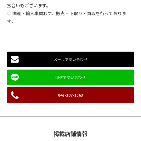
扱合いもございます。
◇ 国産・輸入車問わず、販売・下取り・買取を行っておりま
す。
メールで問い合わせ
043-307-1563
掲載店舗情報