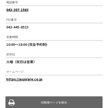
電話番号
043-307-1563
FAX番号
043-445-8523
営業時間
10:00〜18:00 (完全予約制)
定休日
火曜（祝日は営業）
ホームページ
https://aspirare.co.jp
印刷用ページを表示