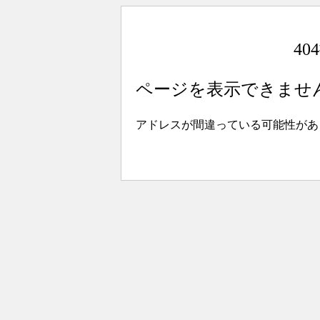
4
ページを表示できませ
アドレスが間違っている可能性があ