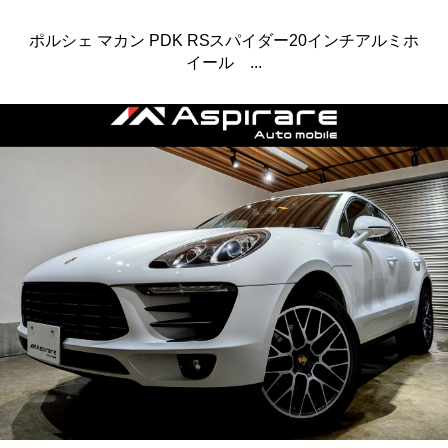
ポルシェ マカン PDK RSスパイダー20インチアルミホ
イール ...