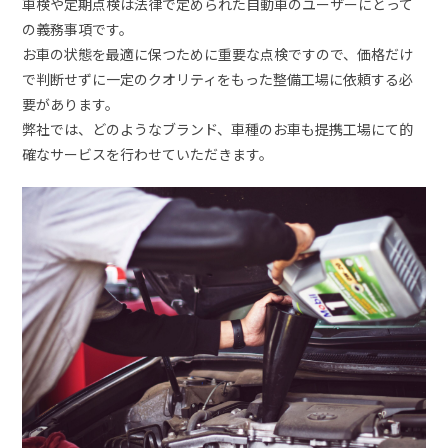
車検や定期点検は法律で定められた自動車のユーザーにとって
の義務事項です。
お車の状態を最適に保つために重要な点検ですので、価格だけ
で判断せずに一定のクオリティをもった整備工場に依頼する必
要があります。
弊社では、どのようなブランド、車種のお車も提携工場にて的
確なサービスを行わせていただきます。