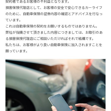
契約者であるお客様の不利益となります。
損害保険代理店として、お客様の安全で安心できるカーライフ
のために、自動車保険の証券内容の確認とアドバイスを行なっ
ています。
これは自動車保険の契約をお願いするものではありません。
弊社が指摘させて頂きました内容につきましては、お取引のあ
る損害保険代理店にご相談いただければそれで結構です。
私たちは、お客様がより良い自動車保険に加入されますことを
願っています。