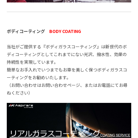
ボディコーティング
BODY COATING
当社がご提供する『ボディガラスコーティング』は新世代のボ
ディコーティングとしてこれまでにない光沢、撥水性、効果の
持続性を実現しています。
簡単なお手入れでいつまでもお車を美しく保つボディガラスコ
ーティングをお勧めいたします。
（お問い合わせはお問い合わせページ、またはお電話にてお尋
ねください）