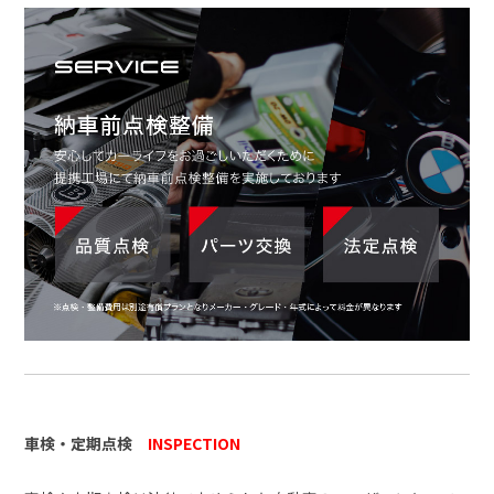
車検・定期点検
INSPECTION