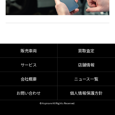
販売車両
買取査定
サービス
店舗情報
会社概要
ニュース一覧
お問い合わせ
個人情報保護方針
© Aspirare All Rights Reserved.