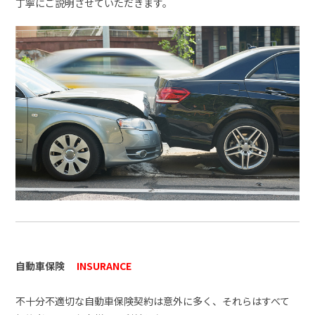
丁寧にご説明させていただきます。
自動車保険
INSURANCE
不十分不適切な自動車保険契約は意外に多く、それらはすべて