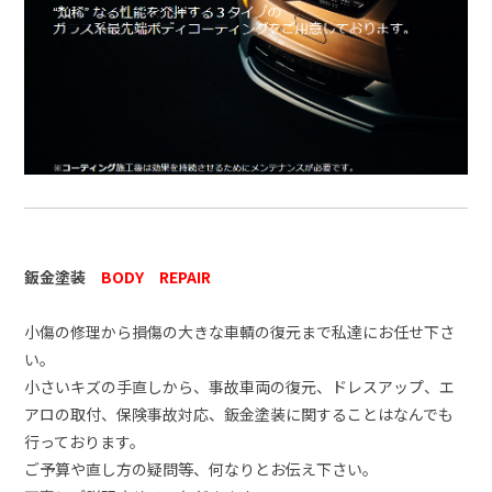
鈑金塗装
BODY REPAIR
小傷の修理から損傷の大きな車輌の復元まで私達にお任せ下さ
い。
小さいキズの手直しから、事故車両の復元、ドレスアップ、エ
アロの取付、保険事故対応、鈑金塗装に関することはなんでも
行っております。
ご予算や直し方の疑問等、何なりとお伝え下さい。